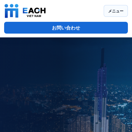
メニュー
お問い合わせ