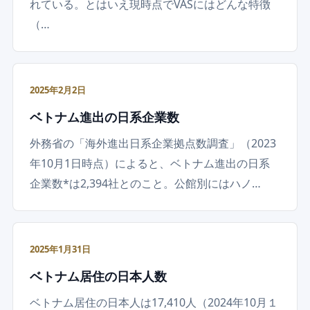
れている。とはいえ現時点でVASにはどんな特徴
（…
2025年2月2日
ベトナム進出の日系企業数
外務省の「海外進出日系企業拠点数調査」（2023
年10月1日時点）によると、ベトナム進出の日系
企業数*は2,394社とのこと。公館別にはハノ…
2025年1月31日
ベトナム居住の日本人数
ベトナム居住の日本人は17,410人（2024年10月１