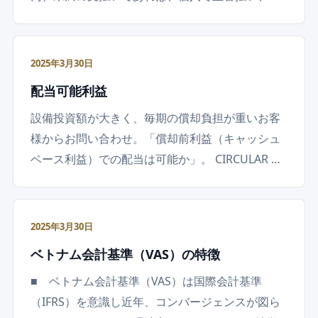
2025年3月30日
配当可能利益
設備投資額が大きく、毎期の償却負担が重いお客
様からお問い合わせ。「償却前利益（キャッシュ
ベース利益）での配当は可能か」。 CIRCULAR …
2025年3月30日
ベトナム会計基準（VAS）の特徴
■ ベトナム会計基準（VAS）は国際会計基準
（IFRS）を意識し近年、コンバージェンスが図ら