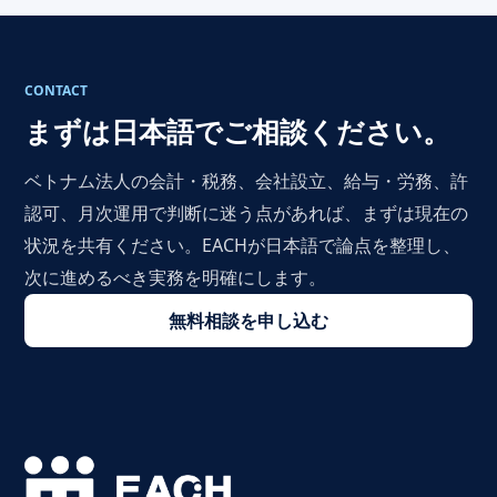
CONTACT
まずは日本語でご相談ください。
ベトナム法人の会計・税務、会社設立、給与・労務、許
認可、月次運用で判断に迷う点があれば、まずは現在の
状況を共有ください。EACHが日本語で論点を整理し、
次に進めるべき実務を明確にします。
無料相談を申し込む