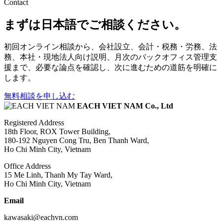
Contact
まずは日本語でご相談ください。
初回オンライン相談から、会社設立、会計・税務・労務、法
務、本社・現地法人向け説明、月次のバックオフィス管理支
援まで、必要な論点を確認し、次に進むための道筋を明確に
します。
無料相談を申し込む
EACH VIET NAM Co., Ltd
Registered Address
18th Floor, ROX Tower Building,
180-192 Nguyen Cong Tru, Ben Thanh Ward,
Ho Chi Minh City, Vietnam
Office Address
15 Me Linh, Thanh My Tay Ward,
Ho Chi Minh City, Vietnam
Email
kawasaki@eachvn.com