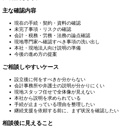
主な確認内容
現在の手続・契約・資料の確認
未完了事項・リスクの確認
会計・税務・労務・法務の論点確認
現地専門家へ確認すべき事項の洗い出し
本社・現地法人向け説明の準備
今後の進め方の提案
ご相談しやすいケース
設立後に何をすべきか分からない
会計事務所や弁護士の説明が分かりにくい
現地スタッフ任せで全体像が見えない
本社から説明を求められている
手続が止まっている理由を整理したい
継続支援を依頼する前に、まず状況を確認したい
相談後に見えること