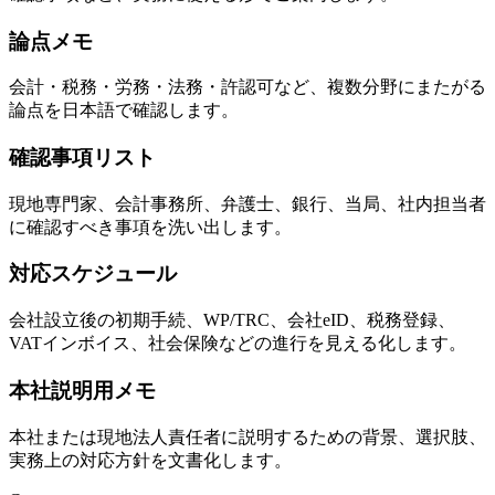
論点メモ
会計・税務・労務・法務・許認可など、複数分野にまたがる
論点を日本語で確認します。
確認事項リスト
現地専門家、会計事務所、弁護士、銀行、当局、社内担当者
に確認すべき事項を洗い出します。
対応スケジュール
会社設立後の初期手続、WP/TRC、会社eID、税務登録、
VATインボイス、社会保険などの進行を見える化します。
本社説明用メモ
本社または現地法人責任者に説明するための背景、選択肢、
実務上の対応方針を文書化します。