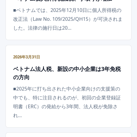
■ベトナムでは、2025年12月10日に個人所得税の
改正法（Law No. 109/2025/QH15）が可決されま
した。法律の施行日は20…
2026年3月31日
ベトナム法人税、新設の中小企業は3年免税
の方向
■2025年に打ち出された中小企業向けの支援策の
中でも、特に注目されるのが、初回の企業登録証
明書（ERC）の発給から3年間、法人税が免除さ
れ…