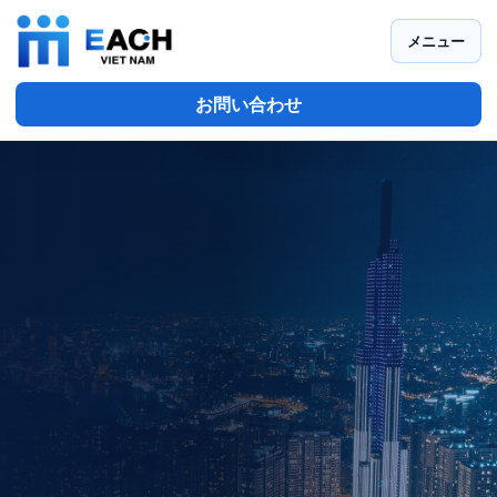
メニュー
お問い合わせ