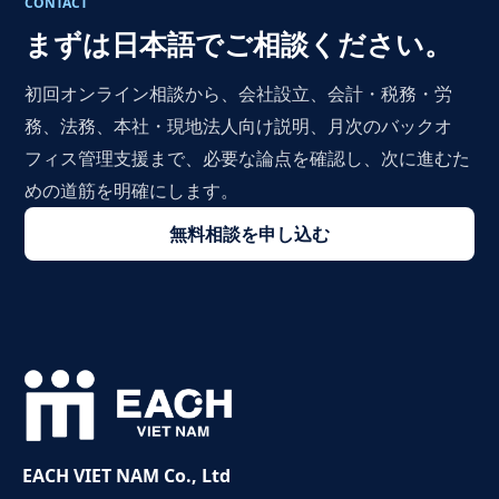
CONTACT
まずは日本語でご相談ください。
初回オンライン相談から、会社設立、会計・税務・労
務、法務、本社・現地法人向け説明、月次のバックオ
フィス管理支援まで、必要な論点を確認し、次に進むた
めの道筋を明確にします。
無料相談を申し込む
EACH VIET NAM Co., Ltd