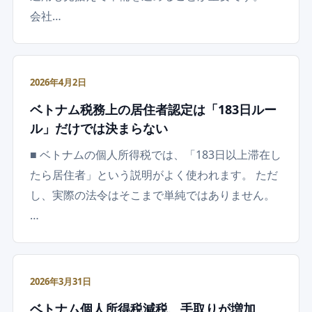
会社…
2026年4月2日
ベトナム税務上の居住者認定は「183日ルー
ル」だけでは決まらない
■ ベトナムの個人所得税では、「183日以上滞在し
たら居住者」という説明がよく使われます。 ただ
し、実際の法令はそこまで単純ではありません。
…
2026年3月31日
ベトナム個人所得税減税、手取りが増加