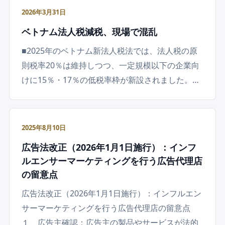
2026年3月31日
ベトナム法人税減税、現場で混乱
■2025年のベトナム新法人税法では、法人税の原
則税率20％は維持しつつ、一定規模以下の企業向
けに15％・17％の低税率枠が新設されました。…
2025年8月10日
広告法改正（2026年1月1日施行）：インフ
ルエンサーマーケティングを行う広告代理店
の留意点
広告法改正（2026年1月1日施行）：インフルエン
サーマーケティングを行う広告代理店の留意点
１、広告主確認：広告主の製品やサービスが法的