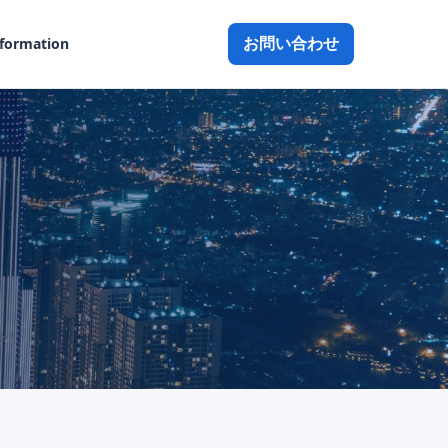
お問い合わせ
nformation