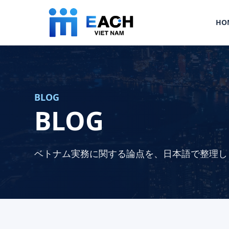
HO
BLOG
BLOG
ベトナム実務に関する論点を、日本語で整理し