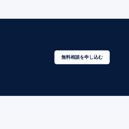
無料相談を申し込む