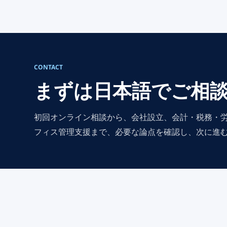
CONTACT
まずは日本語でご相
初回オンライン相談から、会社設立、会計・税務・
フィス管理支援まで、必要な論点を確認し、次に進