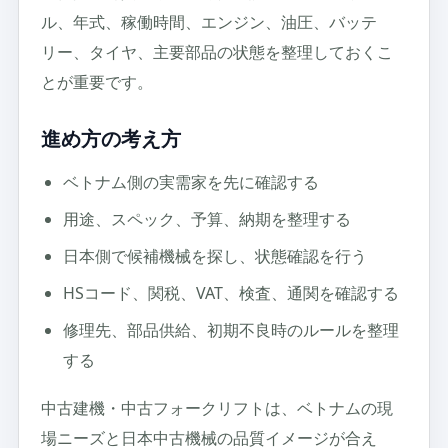
ル、年式、稼働時間、エンジン、油圧、バッテ
リー、タイヤ、主要部品の状態を整理しておくこ
とが重要です。
進め方の考え方
ベトナム側の実需家を先に確認する
用途、スペック、予算、納期を整理する
日本側で候補機械を探し、状態確認を行う
HSコード、関税、VAT、検査、通関を確認する
修理先、部品供給、初期不良時のルールを整理
する
中古建機・中古フォークリフトは、ベトナムの現
場ニーズと日本中古機械の品質イメージが合え