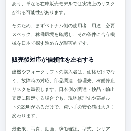
あり、単なる在庫販売モデルでは実務上のリスク
が出る可能性があります。
そのため、まずベトナム側の使用者、用途、必要
スペック、稼働環境を確認し、その条件に合う機
械を日本で探す進め方が現実的です。
販売後対応が信頼性を左右する
建機やフォークリフトの購入者は、価格だけでな
く、故障時の対応、部品調達、修理先、稼働停止
リスクを重視します。日本側が調達・検品・輸出
支援に限定する場合でも、現地修理先や部品ルー
トの説明があるだけで、買い手の安心感は大きく
変わります。
最低限、写真、動画、稼働確認、型式、シリア