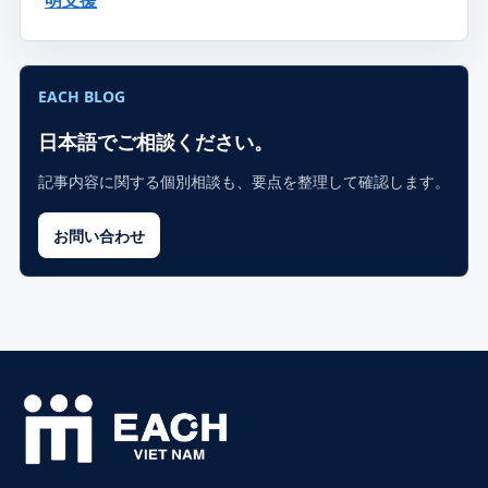
明支援
EACH BLOG
日本語でご相談ください。
記事内容に関する個別相談も、要点を整理して確認します。
お問い合わせ