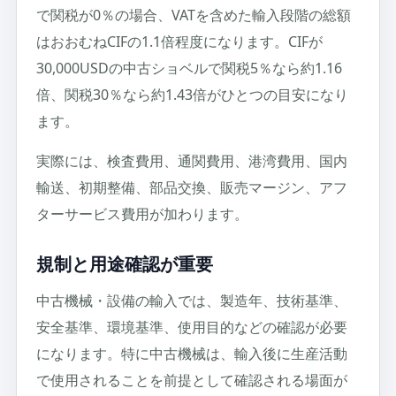
で関税が0％の場合、VATを含めた輸入段階の総額
はおおむねCIFの1.1倍程度になります。CIFが
30,000USDの中古ショベルで関税5％なら約1.16
倍、関税30％なら約1.43倍がひとつの目安になり
ます。
実際には、検査費用、通関費用、港湾費用、国内
輸送、初期整備、部品交換、販売マージン、アフ
ターサービス費用が加わります。
規制と用途確認が重要
中古機械・設備の輸入では、製造年、技術基準、
安全基準、環境基準、使用目的などの確認が必要
になります。特に中古機械は、輸入後に生産活動
で使用されることを前提として確認される場面が