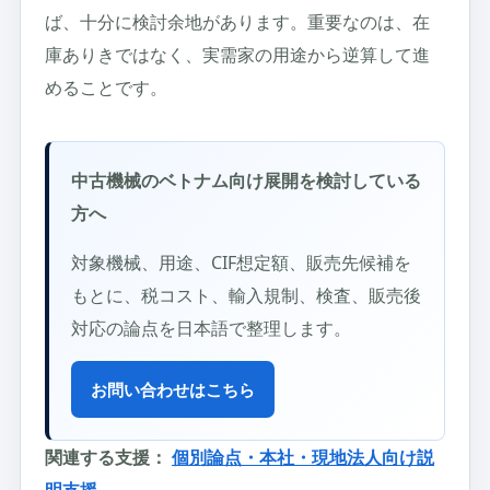
ば、十分に検討余地があります。重要なのは、在
庫ありきではなく、実需家の用途から逆算して進
めることです。
中古機械のベトナム向け展開を検討している
方へ
対象機械、用途、CIF想定額、販売先候補を
もとに、税コスト、輸入規制、検査、販売後
対応の論点を日本語で整理します。
お問い合わせはこちら
関連する支援：
個別論点・本社・現地法人向け説