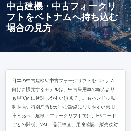
中古建機・中古フォークリ
フトをベトナムへ持ち込む
場合の見方
日本の中古建機や中古フォークリフトをベトナム
向けに販売するモデルは、中古乗用車の輸入より
も現実的に検討しやすい領域です。右ハンドル規
制や高い特別消費税が中心論点になりやすい乗用
車と比べ、建機・フォークリフトでは、HSコード
ごとの関税、VAT、品質検査、用途確認、販売後対