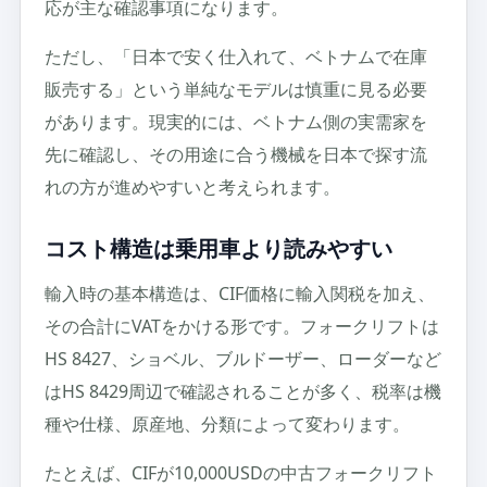
応が主な確認事項になります。
ただし、「日本で安く仕入れて、ベトナムで在庫
販売する」という単純なモデルは慎重に見る必要
があります。現実的には、ベトナム側の実需家を
先に確認し、その用途に合う機械を日本で探す流
れの方が進めやすいと考えられます。
コスト構造は乗用車より読みやすい
輸入時の基本構造は、CIF価格に輸入関税を加え、
その合計にVATをかける形です。フォークリフトは
HS 8427、ショベル、ブルドーザー、ローダーなど
はHS 8429周辺で確認されることが多く、税率は機
種や仕様、原産地、分類によって変わります。
たとえば、CIFが10,000USDの中古フォークリフト