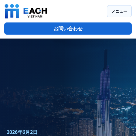
メニュー
お問い合わせ
2026年6月2日