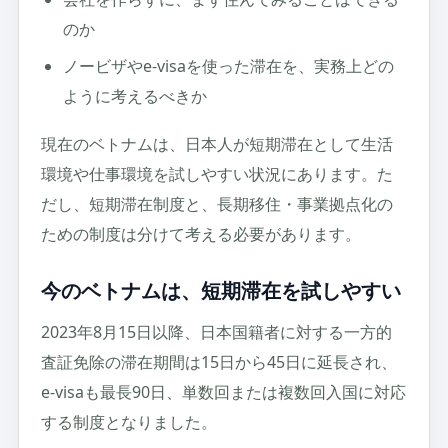
のか
ノービザやe-visaを使った滞在を、実務上どの
ように考えるべきか
現在のベトナムは、日本人が短期滞在として生活
環境や仕事環境を試しやすい状況にあります。た
だし、短期滞在制度と、長期移住・事業拠点化の
ための制度は分けて考える必要があります。
今のベトナムは、短期滞在を試しやすい
2023年8月15日以降、日本国籍者に対する一方的
査証免除の滞在期間は15日から45日に延長され、
e-visaも最長90日、単数回または複数回入国に対応
する制度となりました。