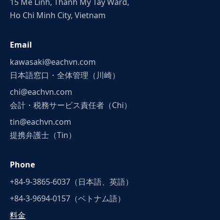
15 Me Linh, Thanh My Tay Ward,
Ho Chi Minh City, Vietnam
Email
kawasaki@eachvn.com
日本語窓口・全体管理（川崎）
chi@eachvn.com
会計・税務サービス責任者（Chi）
tin@eachvn.com
提携弁護士（Tin）
Phone
+84-9-3865-6037（日本語、英語）
+84-3-9694-0157（ベトナム語）
料金