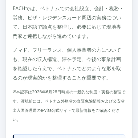
EACHでは、ベトナムでの会社設立、会計・税務・
労務、ビザ・レジデンスカード周辺の実務につい
て、日本語で論点を整理し、必要に応じて現地専
門家と連携しながら進めています。
ノマド、フリーランス、個人事業者の方について
も、現在の収入構造、滞在予定、今後の事業計画
を確認したうえで、ベトナムでどのような形を取
るのが現実的かを整理することが重要です。
※本記事は2026年6月28日時点の一般的な制度・実務の整理で
す。渡航前には、ベトナム外務省の査証免除情報および公安省
出入国管理局のe-visa公式サイトで最新情報をご確認くださ
い。