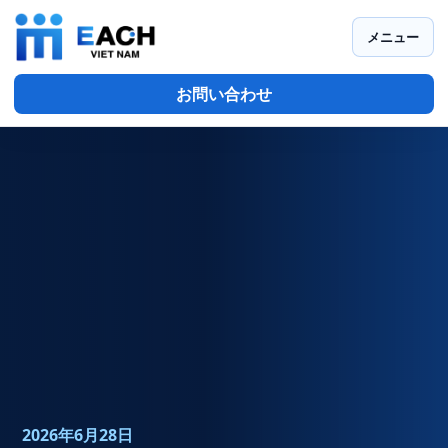
メニュー
お問い合わせ
2026年6月28日