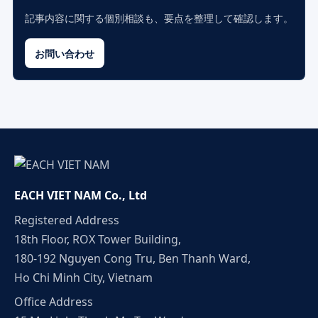
記事内容に関する個別相談も、要点を整理して確認します。
お問い合わせ
EACH VIET NAM Co., Ltd
Registered Address
18th Floor, ROX Tower Building,
180-192 Nguyen Cong Tru, Ben Thanh Ward,
Ho Chi Minh City, Vietnam
Office Address