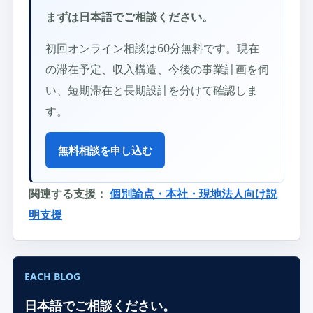
まずは日本語でご相談ください。
初回オンライン相談は60分無料です。現在
の滞在予定、収入構造、今後の事業計画を伺
い、短期滞在と長期設計を分けて確認しま
す。
無料相談を申し込む
関連する支援：
個別論点・本社・現地法人向け説
明支援
EACH BLOG
日本語でご相談ください。