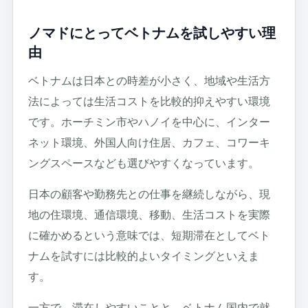
ノマドにとってベトナムを試しやすい理
由
ベトナムは日本との時差が小さく、地域や生活方
法によっては生活コストを比較的抑えやすい環境
です。ホーチミン市やハノイを中心に、インター
ネット環境、外国人向け住居、カフェ、コワーキ
ングスペースなども選びやすくなっています。
日本の顧客や勤務先との仕事を継続しながら、現
地の住環境、通信環境、移動、生活コストを実際
に確かめるという意味では、短期滞在としてベト
ナムを試すには比較的よいタイミングといえま
す。
一方で、滞在しやすいことと、ベトナム国内で就