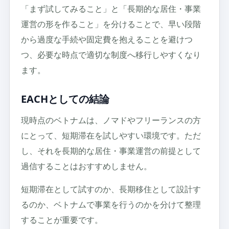
「まず試してみること」と「長期的な居住・事業
運営の形を作ること」を分けることで、早い段階
から過度な手続や固定費を抱えることを避けつ
つ、必要な時点で適切な制度へ移行しやすくなり
ます。
EACHとしての結論
現時点のベトナムは、ノマドやフリーランスの方
にとって、短期滞在を試しやすい環境です。ただ
し、それを長期的な居住・事業運営の前提として
過信することはおすすめしません。
短期滞在として試すのか、長期移住として設計す
るのか、ベトナムで事業を行うのかを分けて整理
することが重要です。