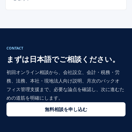
CONTACT
まずは日本語でご相談ください。
初回オンライン相談から、会社設立、会計・税務・労
務、法務、本社・現地法人向け説明、月次のバックオ
フィス管理支援まで、必要な論点を確認し、次に進むた
めの道筋を明確にします。
無料相談を申し込む