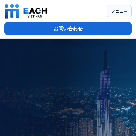
メニュー
お問い合わせ