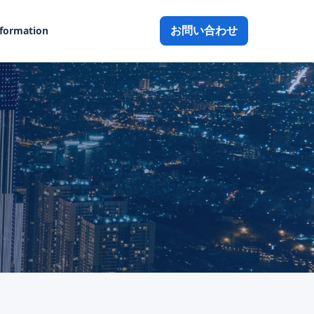
お問い合わせ
nformation