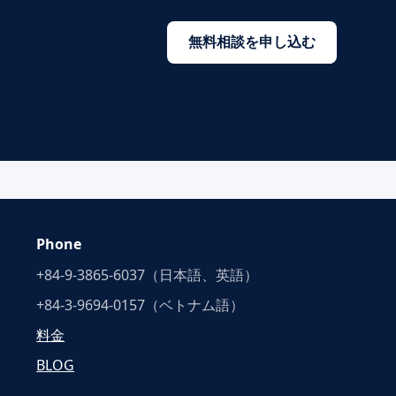
無料相談を申し込む
Phone
+84-9-3865-6037（日本語、英語）
+84-3-9694-0157（ベトナム語）
料金
BLOG