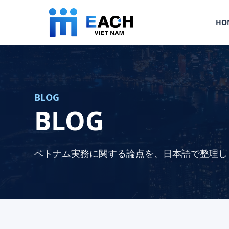
HO
BLOG
BLOG
ベトナム実務に関する論点を、日本語で整理し