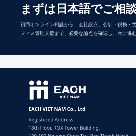
まずは日本語でご相
初回オンライン相談から、会社設立、会計・税務・
フィス管理支援まで、必要な論点を確認し、次に進
EACH VIET NAM Co., Ltd
Registered Address
18th Floor, ROX Tower Building,