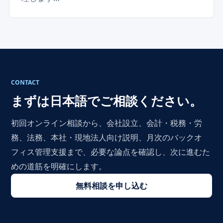
CONTACT
まずは日本語でご相談ください。
初回オンライン相談から、会社設立、会計・税務・労
務、法務、本社・現地法人向け説明、月次のバックオ
フィス管理支援まで、必要な論点を確認し、次に進むた
めの道筋を明確にします。
無料相談を申し込む