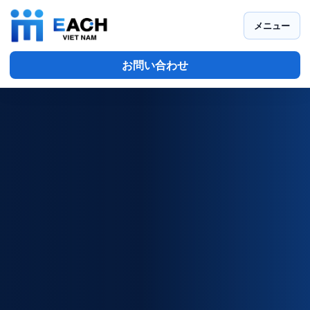
メニュー
お問い合わせ