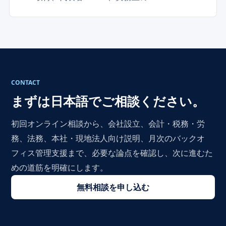
CONTACT
まずは日本語でご相談ください。
初回オンライン相談から、会社設立、会計・税務・労
務、法務、本社・現地法人向け説明、月次のバックオ
フィス管理支援まで、必要な論点を確認し、次に進むた
めの道筋を明確にします。
無料相談を申し込む