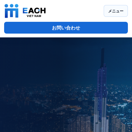
メニュー
お問い合わせ