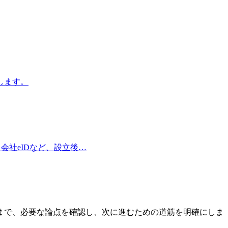
します。
会社eIDなど、設立後…
まで、必要な論点を確認し、次に進むための道筋を明確にしま