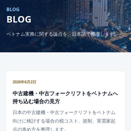
BLOG
BLOG
ベトナム実務に関する論点を、日本語で整理します。
2026年6月2日
中古建機・中古フォークリフトをベトナムへ
持ち込む場合の見方
日本の中古建機・中古フォークリフトをベトナム
向けに検討する場合の税コスト、規制、実需家起
点の進め方を整理します。