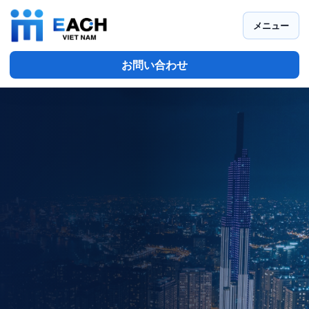
メニュー
お問い合わせ