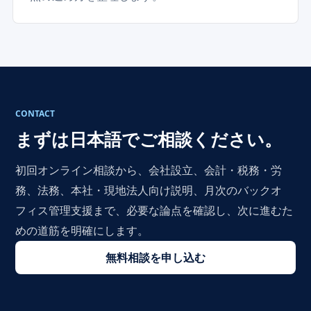
CONTACT
まずは日本語でご相談ください。
初回オンライン相談から、会社設立、会計・税務・労
務、法務、本社・現地法人向け説明、月次のバックオ
フィス管理支援まで、必要な論点を確認し、次に進むた
めの道筋を明確にします。
無料相談を申し込む