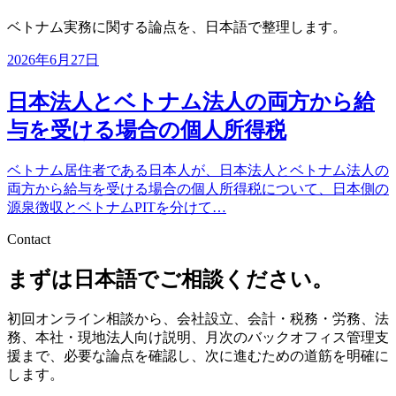
ベトナム実務に関する論点を、日本語で整理します。
2026年6月27日
日本法人とベトナム法人の両方から給
与を受ける場合の個人所得税
ベトナム居住者である日本人が、日本法人とベトナム法人の
両方から給与を受ける場合の個人所得税について、日本側の
源泉徴収とベトナムPITを分けて…
Contact
まずは日本語でご相談ください。
初回オンライン相談から、会社設立、会計・税務・労務、法
務、本社・現地法人向け説明、月次のバックオフィス管理支
援まで、必要な論点を確認し、次に進むための道筋を明確に
します。