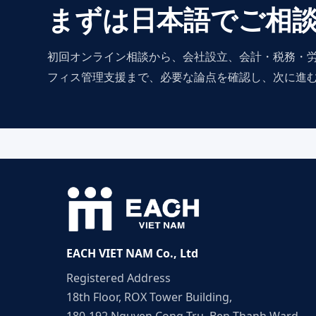
まずは日本語でご相
初回オンライン相談から、会社設立、会計・税務・
フィス管理支援まで、必要な論点を確認し、次に進
EACH VIET NAM Co., Ltd
Registered Address
18th Floor, ROX Tower Building,