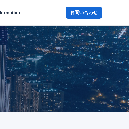
お問い合わせ
nformation