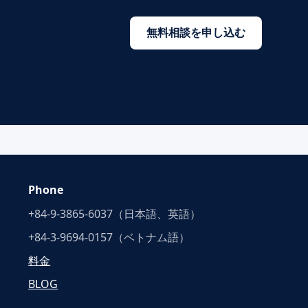
無料相談を申し込む
Phone
+84-9-3865-6037（日本語、英語）
+84-3-9694-0157（ベトナム語）
料金
BLOG