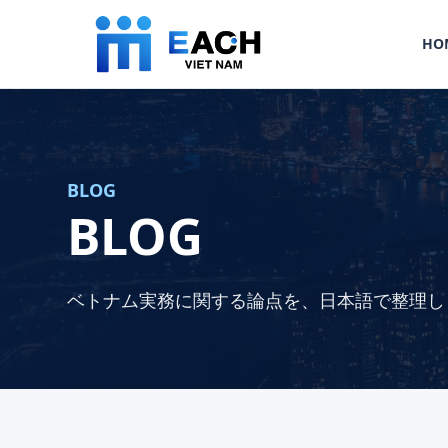
HO
BLOG
BLOG
ベトナム実務に関する論点を、日本語で整理し