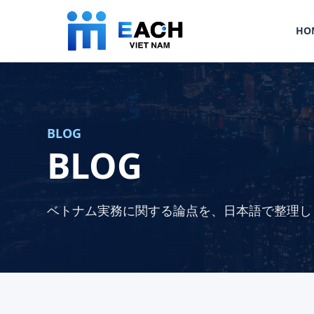
HO
BLOG
BLOG
ベトナム実務に関する論点を、日本語で整理し