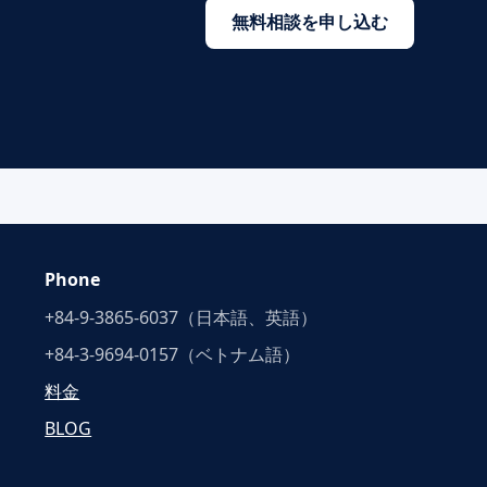
無料相談を申し込む
Phone
+84-9-3865-6037（日本語、英語）
+84-3-9694-0157（ベトナム語）
料金
BLOG