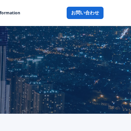
お問い合わせ
nformation