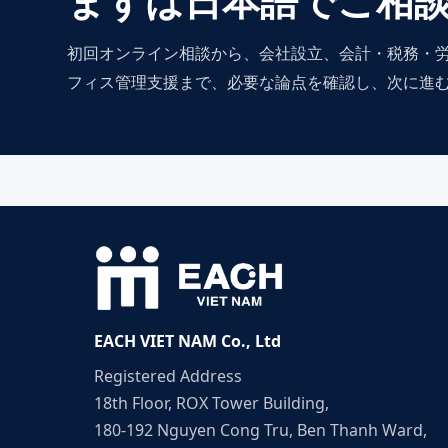
初回オンライン相談から、会社設立、会計・税務・
フィス管理支援まで、必要な論点を確認し、次に進
EACH VIET NAM Co., Ltd
Registered Address
18th Floor, ROX Tower Building,
180-192 Nguyen Cong Tru, Ben Thanh Ward,