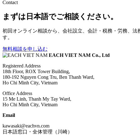
Contact
まずは日本語でご相談ください。
初回オンライン相談から、会社設立、会計・税務・労務、法
す。
無料相談を申し込む
EACH VIET NAM Co., Ltd
Registered Address
18th Floor, ROX Tower Building,
180-192 Nguyen Cong Tru, Ben Thanh Ward,
Ho Chi Minh City, Vietnam
Office Address
15 Me Linh, Thanh My Tay Ward,
Ho Chi Minh City, Vietnam
Email
kawasaki@eachvn.com
日本語窓口・全体管理（川崎）