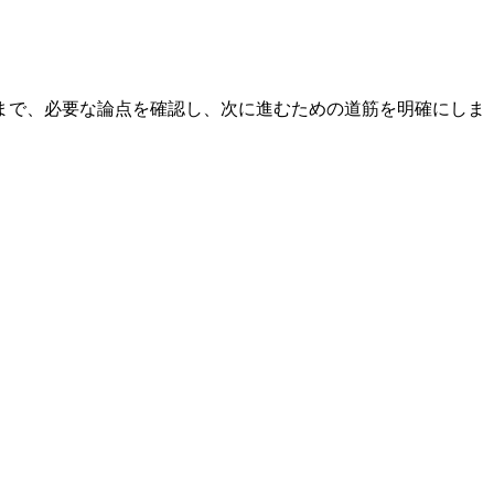
まで、必要な論点を確認し、次に進むための道筋を明確にしま