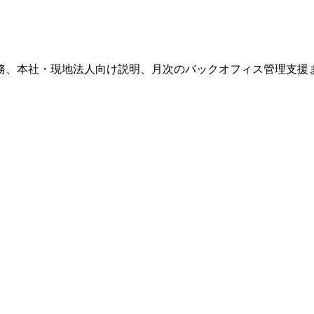
務、本社・現地法人向け説明、月次のバックオフィス管理支援