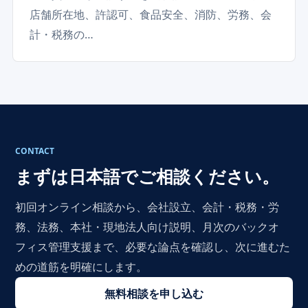
店舗所在地、許認可、食品安全、消防、労務、会
計・税務の…
CONTACT
まずは日本語でご相談ください。
初回オンライン相談から、会社設立、会計・税務・労
務、法務、本社・現地法人向け説明、月次のバックオ
フィス管理支援まで、必要な論点を確認し、次に進むた
めの道筋を明確にします。
無料相談を申し込む