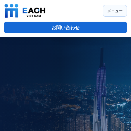
メニュー
お問い合わせ